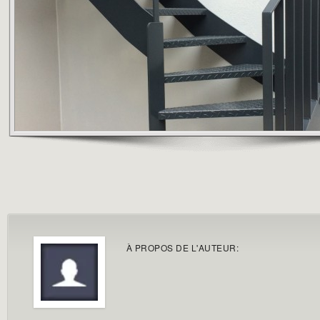
À PROPOS DE L'AUTEUR: