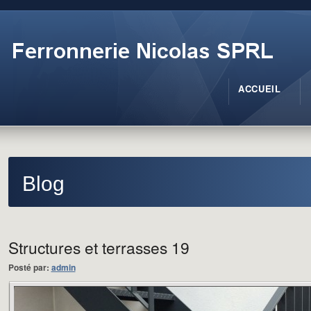
ACCUEIL
Blog
Structures et terrasses 19
Posté par:
admin