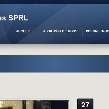
ACCUEIL
À PROPOS DE NOUS
PISCINE INO
27