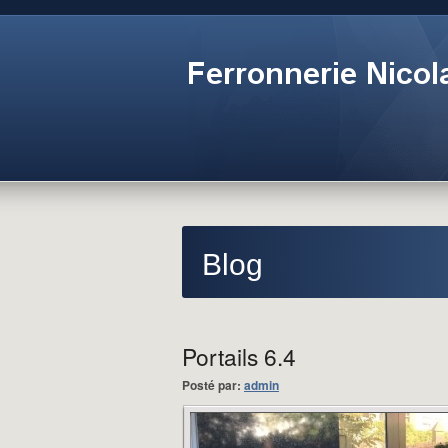
Blog
Portails 6.4
Posté par:
admin