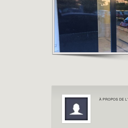
À PROPOS DE L