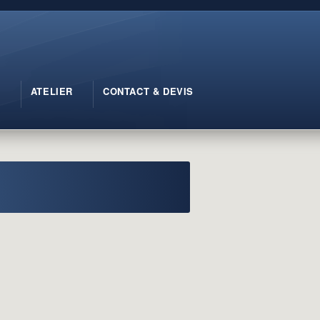
X
ATELIER
CONTACT & DEVIS