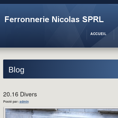
ACCUEIL
Blog
20.16 Divers
Posté par:
admin