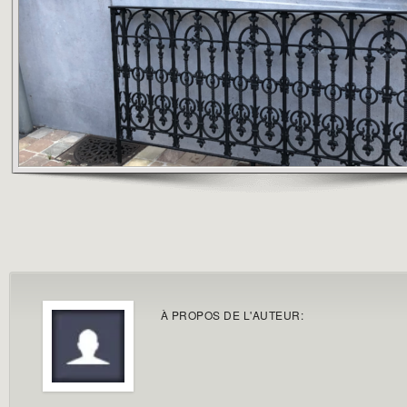
À PROPOS DE L'AUTEUR: