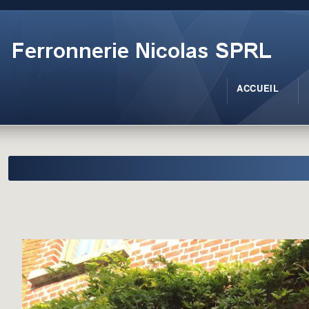
ACCUEIL