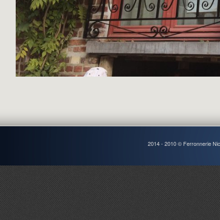
2014 - 2010 © Ferronnerie Ni