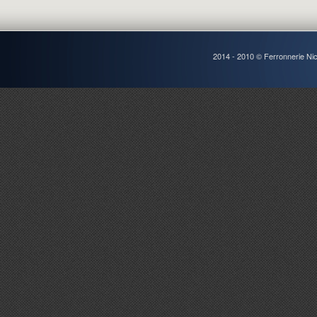
2014 - 2010 © Ferronnerie Ni