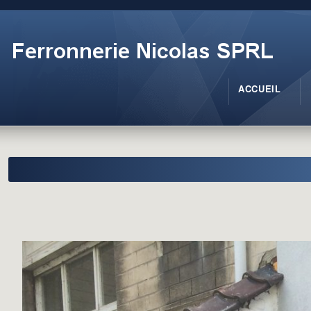
ACCUEIL