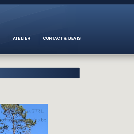
X
ATELIER
CONTACT & DEVIS