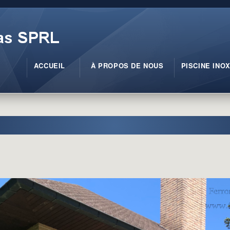
ACCUEIL
À PROPOS DE NOUS
PISCINE INO