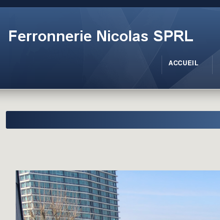
ACCUEIL