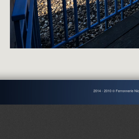
2014 - 2010 © Ferronnerie Ni